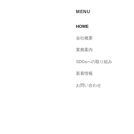
MENU
HOME
会社概要
業務案内
SDGsへの取り組み
新着情報
お問い合わせ