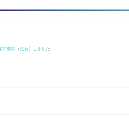
企業に登録（更新）しました