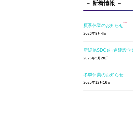
－ 新着情報 －
New
夏季休業のお知らせ
2026年8月4日
新潟県SDGs推進建設
2026年5月28日
冬季休業のお知らせ
2025年12月16日