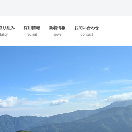
の取り組み
採用情報
新着情報
お問い合わせ
ility
recruit
news
contact