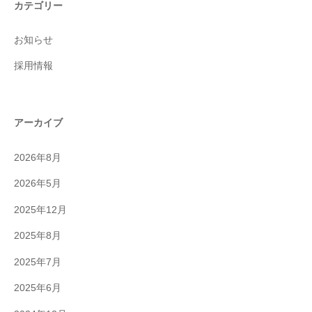
カテゴリー
お知らせ
採用情報
アーカイブ
2026年8月
2026年5月
2025年12月
2025年8月
2025年7月
2025年6月