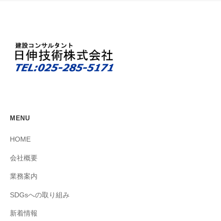
MENU
HOME
会社概要
業務案内
SDGsへの取り組み
新着情報