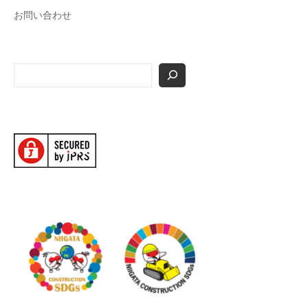
お問い合わせ
検
索