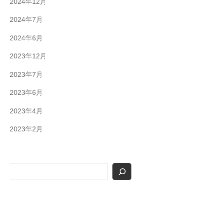
2024年12月
2024年7月
2024年6月
2023年12月
2023年7月
2023年6月
2023年4月
2023年2月
検
索