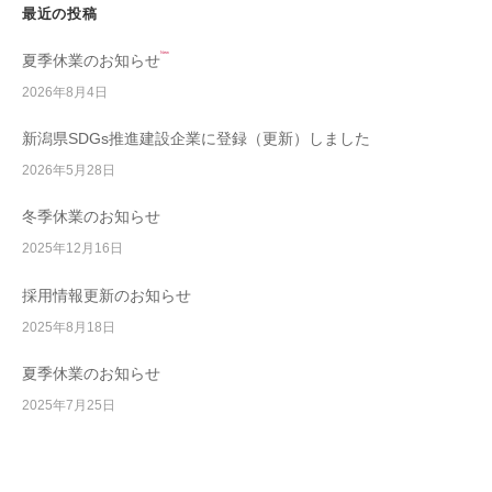
最近の投稿
New
夏季休業のお知らせ
2026年8月4日
新潟県SDGs推進建設企業に登録（更新）しました
2026年5月28日
冬季休業のお知らせ
2025年12月16日
採用情報更新のお知らせ
2025年8月18日
夏季休業のお知らせ
2025年7月25日