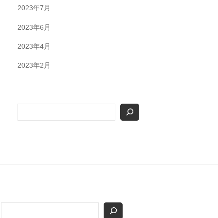
2023年7月
2023年6月
2023年4月
2023年2月
検
索
検
索