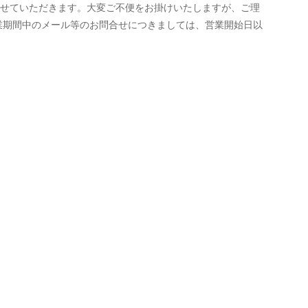
せていただきます。大変ご不便をお掛けいたしますが、ご理
業期間中のメール等のお問合せにつきましては、営業開始日以