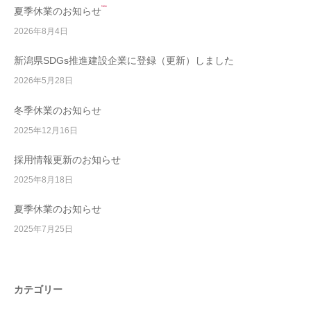
New
夏季休業のお知らせ
2026年8月4日
新潟県SDGs推進建設企業に登録（更新）しました
2026年5月28日
冬季休業のお知らせ
2025年12月16日
採用情報更新のお知らせ
2025年8月18日
夏季休業のお知らせ
2025年7月25日
カテゴリー