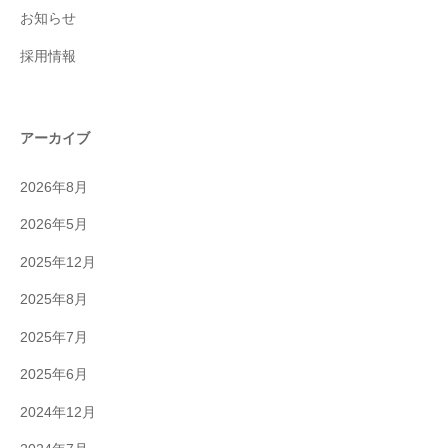
お知らせ
採用情報
アーカイブ
2026年8月
2026年5月
2025年12月
2025年8月
2025年7月
2025年6月
2024年12月