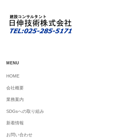
MENU
HOME
会社概要
業務案内
SDGsへの取り組み
新着情報
お問い合わせ