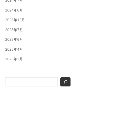
2024年7月
2024年6月
2023年12月
2023年7月
2023年6月
2023年4月
2023年2月
検
索