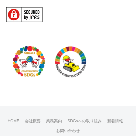
HOME
会社概要
業務案内
SDGsへの取り組み
新着情報
お問い合わせ