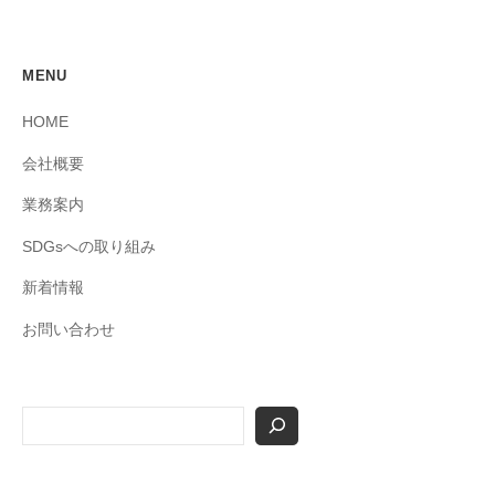
MENU
HOME
会社概要
業務案内
SDGsへの取り組み
新着情報
お問い合わせ
検
索