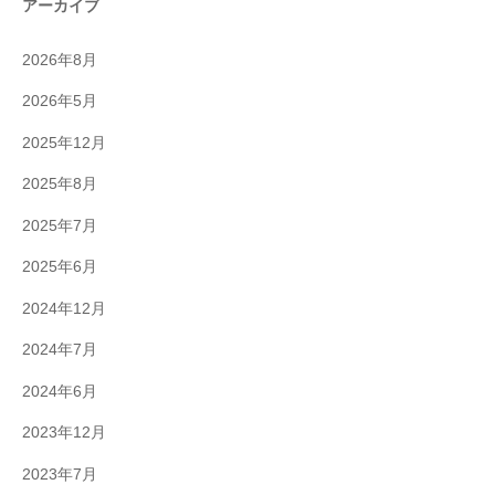
アーカイブ
2026年8月
2026年5月
2025年12月
2025年8月
2025年7月
2025年6月
2024年12月
2024年7月
2024年6月
2023年12月
2023年7月