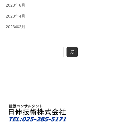
2023年6月
2023年4月
2023年2月
検
索