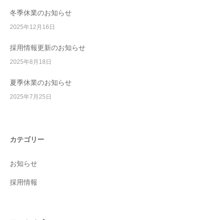
冬季休業のお知らせ
2025年12月16日
採用情報更新のお知らせ
2025年8月18日
夏季休業のお知らせ
2025年7月25日
カテゴリー
お知らせ
採用情報